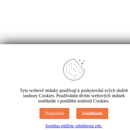
Tyto webové stránky používají k poskytování svých služeb
soubory Cookies. Používáním těchto webových stránek
souhlasíte s použitím souborů Cookies.
Nastavení
Souhlasím
Souhlas můžete odmítnout zde.