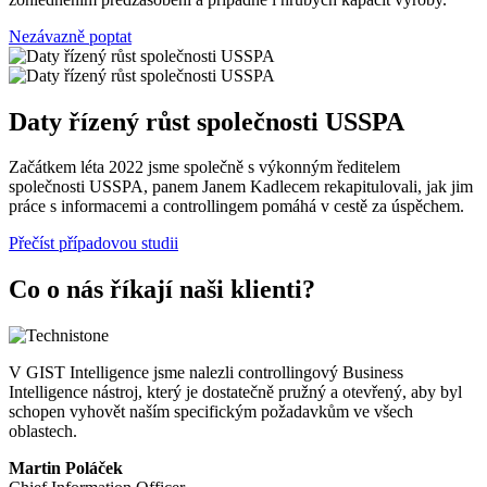
Nezávazně poptat
Daty řízený růst společnosti USSPA
Začátkem léta 2022 jsme společně s výkonným ředitelem
společnosti USSPA, panem Janem Kadlecem rekapitulovali, jak jim
práce s informacemi a controllingem pomáhá v cestě za úspěchem.
Přečíst případovou studii
Co o nás říkají naši klienti?
V GIST Intelligence jsme nalezli controllingový Business
Intelligence nástroj, který je dostatečně pružný a otevřený, aby byl
schopen vyhovět naším specifickým požadavkům ve všech
oblastech.
Martin Poláček