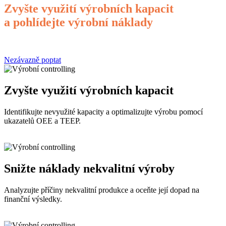
Zvyšte využití výrobních kapacit
a pohlídejte výrobní náklady
Nezávazně poptat
Zvyšte využití výrobních kapacit
Identifikujte nevyužité kapacity a optimalizujte výrobu pomocí
ukazatelů OEE a TEEP.
Snižte náklady nekvalitní výroby
Analyzujte příčiny nekvalitní produkce a oceňte její dopad na
finanční výsledky.