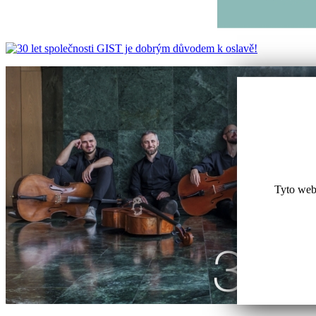
Tyto web