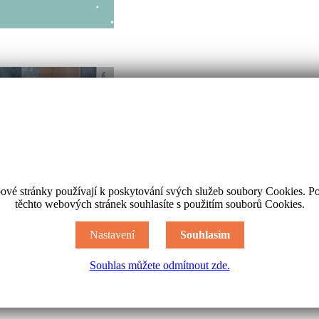
ové stránky používají k poskytování svých služeb soubory Cookies. P
těchto webových stránek souhlasíte s použitím souborů Cookies.
Nastavení
Souhlasím
Souhlas můžete odmítnout zde.