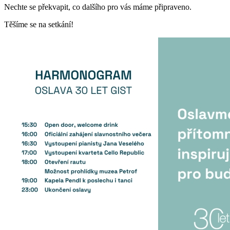
Nechte se překvapit, co dalšího pro vás máme připraveno.
Těšíme se na setkání!