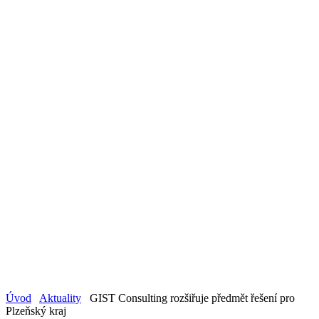
Úvod
Aktuality
GIST Consulting rozšiřuje předmět řešení pro
Plzeňský kraj