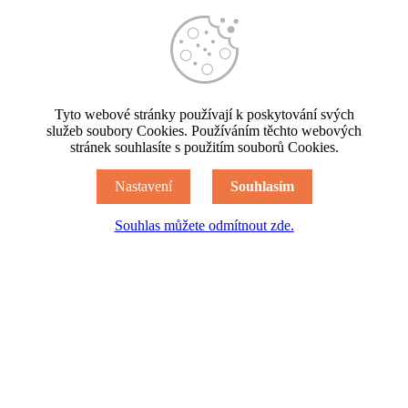
Tyto webové stránky používají k poskytování svých
služeb soubory Cookies. Používáním těchto webových
stránek souhlasíte s použitím souborů Cookies.
Nastavení
Souhlasím
Souhlas můžete odmítnout zde.