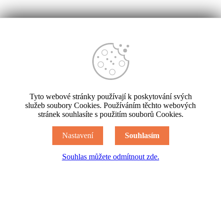
Tyto webové stránky používají k poskytování svých
služeb soubory Cookies. Používáním těchto webových
stránek souhlasíte s použitím souborů Cookies.
Nastavení
Souhlasím
Souhlas můžete odmítnout zde.