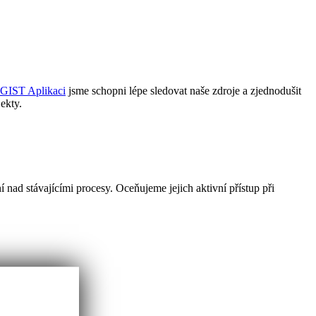
GIST Aplikaci
jsme schopni lépe sledovat naše zdroje a zjednodušit
ekty.
 nad stávajícími procesy. Oceňujeme jejich aktivní přístup při