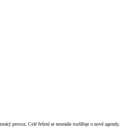
ský provoz. Celé řešení se neustále rozšiřuje o nové agendy.