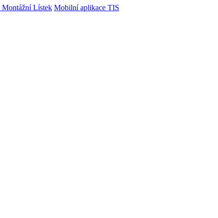
 Montážní Lístek
Mobilní aplikace TIS