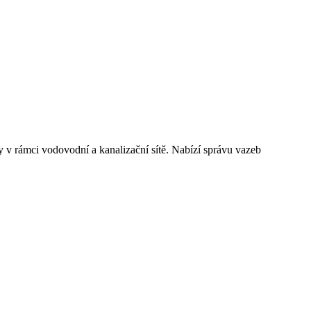
y v rámci vodovodní a kanalizační sítě. Nabízí správu vazeb