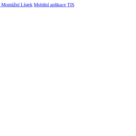
 Montážní Lístek
Mobilní aplikace TIS